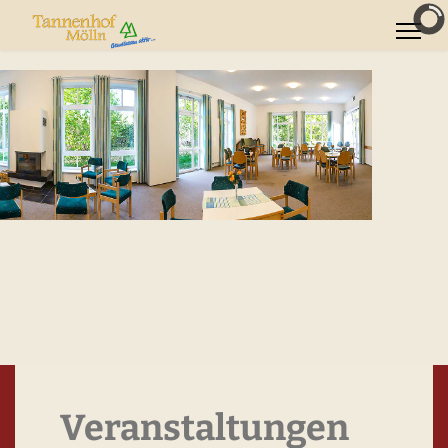
Veranstaltungen