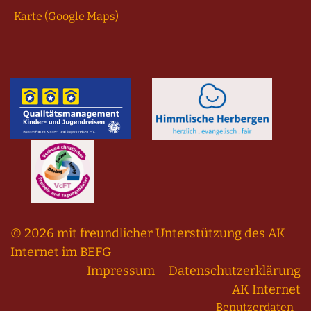
Karte (Google Maps)
© 2026 mit freundlicher Unterstützung des AK
Internet im BEFG
Impressum
Datenschutzerklärung
AK Internet
Benutzerdaten