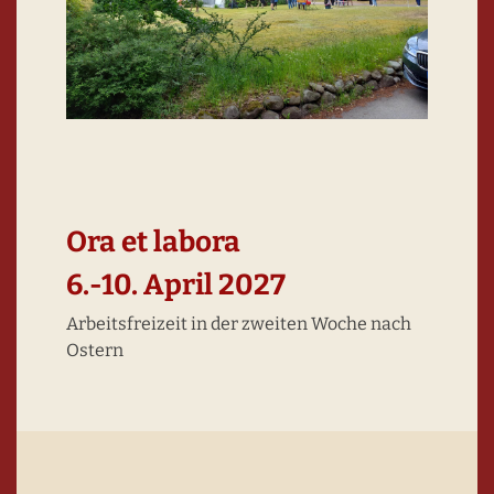
Ora et labora
6.-10. April 2027
Arbeitsfreizeit in der zweiten Woche nach
Ostern