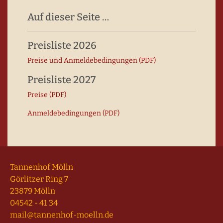
Auf dieser Seite …
Preisliste 2026
Preise und Anmelde­bedingungen (PDF)
Preisliste 2027
Preise (PDF)
Anmeldebedingungen (PDF)
Tannenhof Mölln
Görlitzer Ring 7
23879 Mölln
04542 - 41 34
mail@tannenhof-moelln.de