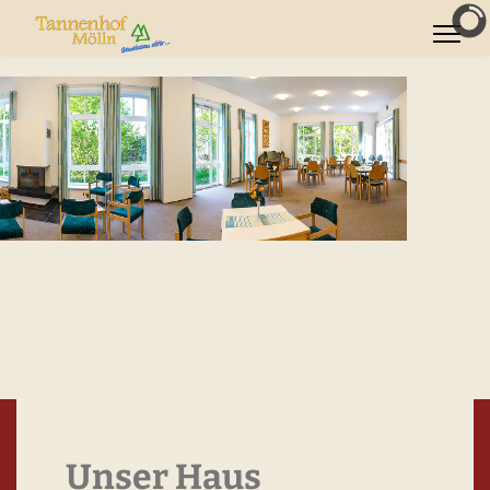
Unser Haus