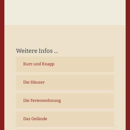
Weitere Infos …
Kurz und Knapp
Die Häuser
Die Ferienwohnung
Das Gelände