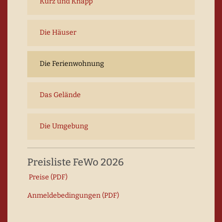
Kurz und Knapp
Die Häuser
Die Ferienwohnung
Das Gelände
Die Umgebung
Preisliste FeWo 2026
Preise (PDF)
Anmeldebedingungen (PDF)