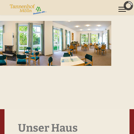
Unser Haus