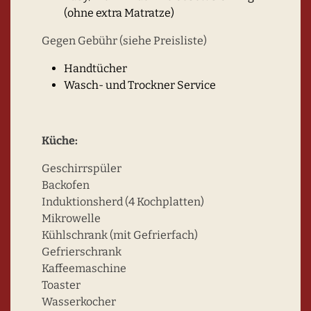
(ohne extra Matratze)
Gegen Gebühr (siehe Preisliste)
Handtücher
Wasch- und Trockner Service
Küche:
Geschirrspüler
Backofen
Induktionsherd (4 Kochplatten)
Mikrowelle
Kühlschrank (mit Gefrierfach)
Gefrierschrank
Kaffeemaschine
Toaster
Wasserkocher