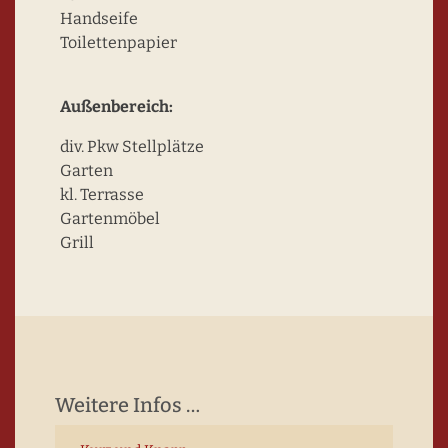
Handseife
Toilettenpapier
Außenbereich:
div. Pkw Stellplätze
Garten
kl. Terrasse
Gartenmöbel
Grill
Weitere Infos …