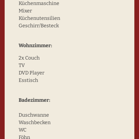
Küchenmaschine
Mixer
Küchenutensilien
Geschirr/Besteck
Wohnzimmer:
2x Couch
TV
DVD Player
Esstisch
Badezimmer:
Duschwanne
Waschbecken
WC
Föhn