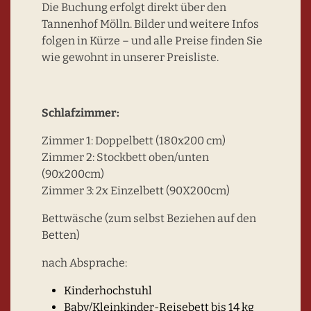
Die Buchung erfolgt direkt über den
Tannenhof Mölln. Bilder und weitere Infos
folgen in Kürze – und alle Preise finden Sie
wie gewohnt in unserer Preisliste.
Schlafzimmer:
Zimmer 1: Doppelbett (180x200 cm)
Zimmer 2: Stockbett oben/unten
(90x200cm)
Zimmer 3: 2x Einzelbett (90X200cm)
Bettwäsche (zum selbst Beziehen auf den
Betten)
nach Absprache:
Kinderhochstuhl
Baby/Kleinkinder-Reisebett bis 14 kg